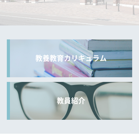
教養教育カリキュラム
教員紹介