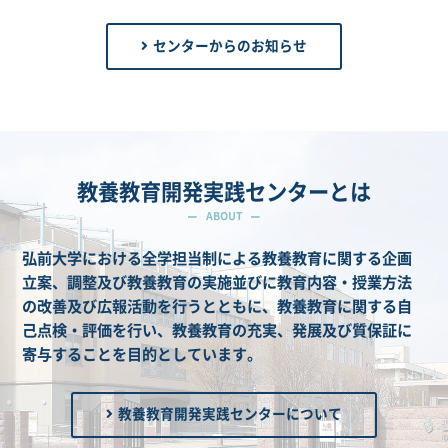
センターからのお知らせ
教養教育開発実践センターとは
ABOUT
弘前大学における全学担当制による教養教育に関する企画
立案、調整及び教養教育の実施並びに教育内容・授業方法
の改善及び広報活動を行うとともに、教養教育に関する自
己点検・評価を行い、教養教育の充実、発展及び質保証に
寄与することを目的としています。
教養教育開発実践センターについて