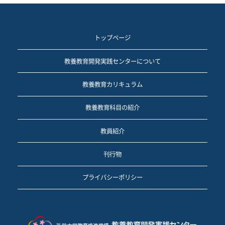
トップページ
教養教育開発実践センターについて
教養教育カリキュラム
教養教育科目の紹介
教員紹介
刊行物
プライバシーポリシー