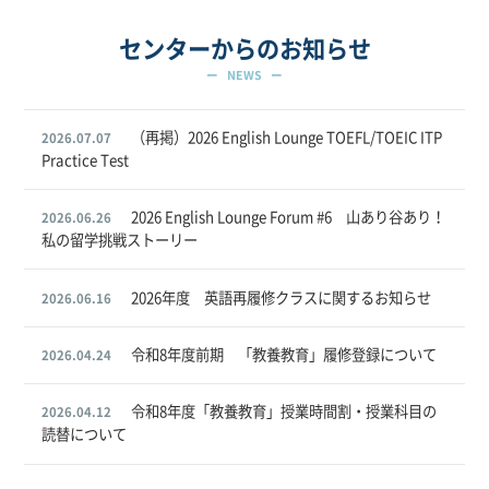
センターからのお知らせ
NEWS
（再掲）2026 English Lounge TOEFL/TOEIC ITP
2026.07.07
Practice Test
2026 English Lounge Forum #6 山あり谷あり！
2026.06.26
私の留学挑戦ストーリー
2026年度 英語再履修クラスに関するお知らせ
2026.06.16
令和8年度前期 「教養教育」履修登録について
2026.04.24
令和8年度「教養教育」授業時間割・授業科目の
2026.04.12
読替について