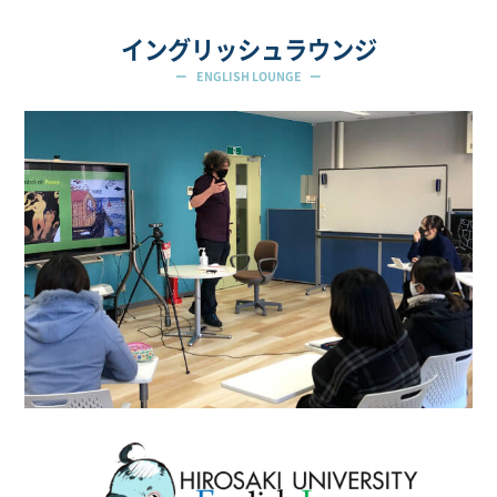
イングリッシュラウンジ
ENGLISH LOUNGE