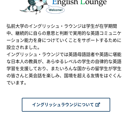
弘前大学のイングリッシュ・ラウンジは学生が在学期間
中、継続的に自らの意思と判断で実用的な英語コミュニケ
ーション能力を身につけていくことをサポートするために
設立されました。
イングリッシュ・ラウンジでは英語母語話者や英語に堪能
な日本人の教員が、あらゆるレベルの学生の自律的な英語
学習を支援しており、またいろんな国からの留学生が学生
の皆さんと英会話を楽しみ、国境を超える友情をはぐくん
でいます。
イングリッシュラウンジについて